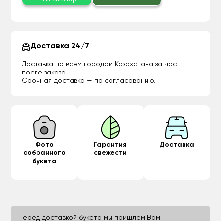
Доставка 24/7
Доставка по всем городам Казахстана за час
после заказа
Срочная доставка — по согласованию.
Фото
Гарантия
Доставка
собранного
свежести
букета
Перед доставкой букета мы пришлем Вам