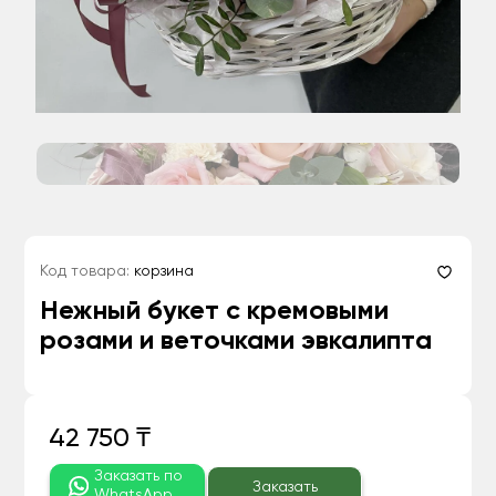
Код товара:
корзина
Нежный букет с кремовыми
розами и веточками эвкалипта
42 750 ₸
Заказать по
Заказать
WhatsApp