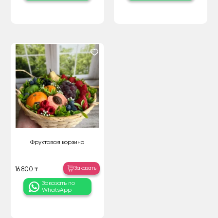
Фруктовая корзина
Заказать
16 800 ₸
Заказать по
WhatsApp