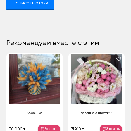
Написать отзыв
Рекомендуем вместе с этим
Корзинка
Корзина с цветами
Заказать
Заказать
30 000 ₸
71 940 ₸