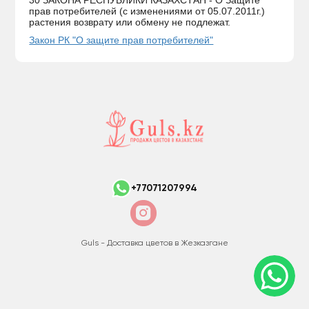
30 ЗАКОНА РЕСПУБЛИКИ КАЗАХСТАН - О Защите
прав потребителей (с изменениями от 05.07.2011г.)
растения возврату или обмену не подлежат.
Закон РК "О защите прав потребителей"
+77071207994
Guls - Доставка цветов в Жезказгане