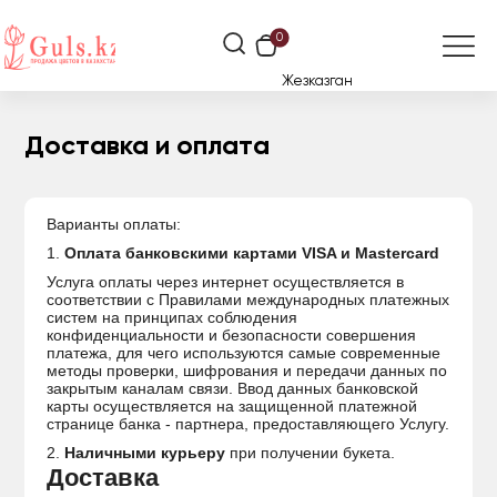
0
Жезказган
Доставка и оплата
Варианты оплаты:
1.
Оплата банковскими картами VISA и Mastercard
Услуга оплаты через интернет осуществляется в
соответствии с Правилами международных платежных
систем на принципах соблюдения
конфиденциальности и безопасности совершения
платежа, для чего используются самые современные
методы проверки, шифрования и передачи данных по
закрытым каналам связи. Ввод данных банковской
карты осуществляется на защищенной платежной
странице банка - партнера, предоставляющего Услугу.
2.
Наличными курьеру
при получении букета.
Доставка