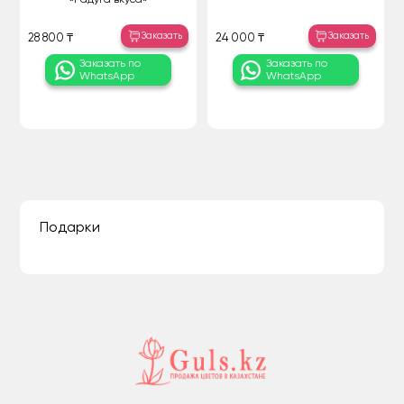
Заказать
Заказать
28 800 ₸
24 000 ₸
Заказать по
Заказать по
WhatsApp
WhatsApp
Подарки