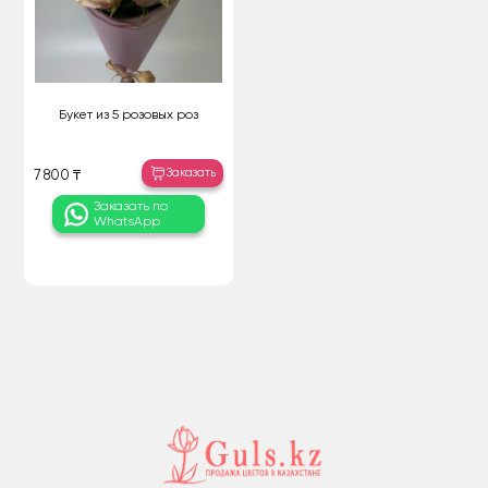
Букет из 5 розовых роз
Заказать
7 800 ₸
Заказать по
WhatsApp