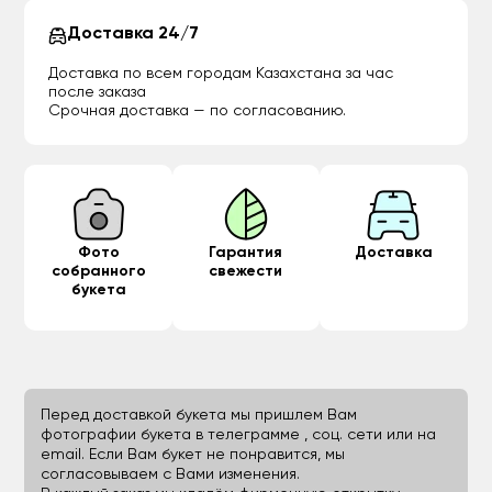
Доставка 24/7
Доставка по всем городам Казахстана за час
после заказа
Срочная доставка — по согласованию.
Фото
Гарантия
Доставка
собранного
свежести
букета
Перед доставкой букета мы пришлем Вам
фотографии букета в телеграмме , соц. сети или на
email. Если Вам букет не понравится, мы
согласовываем с Вами изменения.