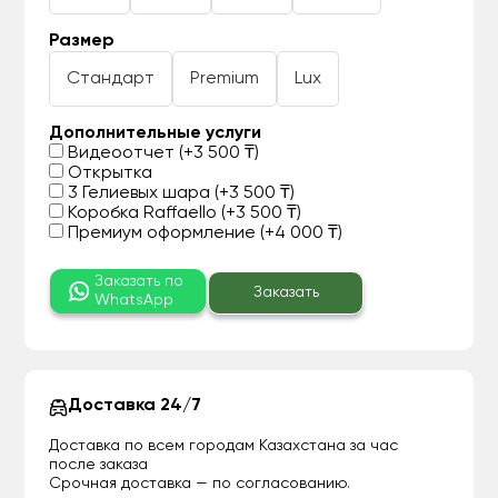
Размер
Стандарт
Premium
Lux
Дополнительные услуги
Видеоотчет (+3 500 ₸)
Открытка
3 Гелиевых шара (+3 500 ₸)
Коробка Raffaello (+3 500 ₸)
Премиум оформление (+4 000 ₸)
Заказать по
Заказать
WhatsApp
Доставка 24/7
Доставка по всем городам Казахстана за час
после заказа
Срочная доставка — по согласованию.