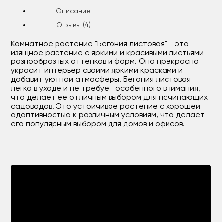
Описание
Отзывы (4)
Комнатное растение "Бегония листовая" - это
изящное растение с яркими и красивыми листьями
разнообразных оттенков и форм. Она прекрасно
украсит интерьер своими яркими красками и
добавит уютной атмосферы. Бегония листовая
легка в уходе и не требует особенного внимания,
что делает ее отличным выбором для начинающих
садоводов. Это устойчивое растение с хорошей
адаптивностью к различным условиям, что делает
его популярным выбором для домов и офисов.