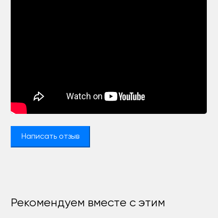
Написать отзыв
Рекомендуем вместе с этим