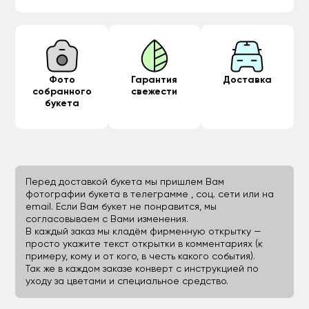
Фото
Гарантия
Доставка
собранного
свежести
букета
Перед доставкой букета мы пришлем Вам
фотографии букета в телеграмме , соц. сети или на
email. Если Вам букет не понравится, мы
согласовываем с Вами изменения.
В каждый заказ мы кладём фирменную открытку —
просто укажите текст открытки в комментариях (к
примеру, кому и от кого, в честь какого события).
Так же в каждом заказе конверт с инструкцией по
уходу за цветами и специальное средство.