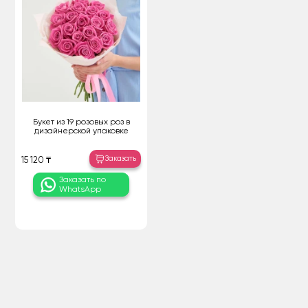
Букет из 19 розовых роз в
дизайнерской упаковке
Заказать
15 120 ₸
Заказать по
WhatsApp