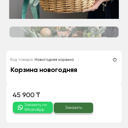
Код товара:
Новогодняя корзина
Корзина новогодняя
45 900 ₸
Заказать по
Заказать
WhatsApp