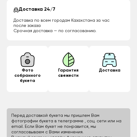
Доставка 24/7
Доставка по всем городам Казахстана за час
после заказа
Срочная доставка — по согласованию.
Фото
Гарантия
Доставка
собранного
свежести
букета
Перед доставкой букета мы пришлем Вам
фотографии букета в телеграмме , соц. сети или на
email. Если Вам букет не понравится, мы
согласовываем с Вами изменения.