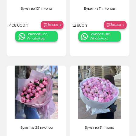
Букет из 101 пиона
Букет из 11 пионов
Заказать
Заказать
408 000 ₸
52 800 ₸
Заказать по
Заказать по
WhatsApp
WhatsApp
Букет из 25 пионов
Букет из 51 пиона