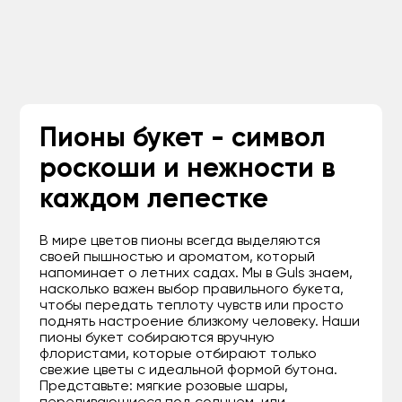
Пионы букет - символ
роскоши и нежности в
каждом лепестке
В мире цветов пионы всегда выделяются
своей пышностью и ароматом, который
напоминает о летних садах. Мы в Guls знаем,
насколько важен выбор правильного букета,
чтобы передать теплоту чувств или просто
поднять настроение близкому человеку. Наши
пионы букет собираются вручную
флористами, которые отбирают только
свежие цветы с идеальной формой бутона.
Представьте: мягкие розовые шары,