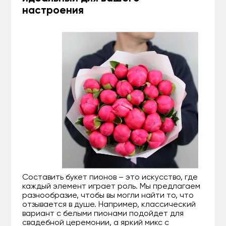
настроения
Составить букет пионов – это искусство, где
каждый элемент играет роль. Мы предлагаем
разнообразие, чтобы вы могли найти то, что
отзывается в душе. Например, классический
вариант с белыми пионами подойдет для
свадебной церемонии, а яркий микс с