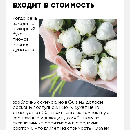
входит в стоимость
Когда речь
заходит о
шикарный
букет
пионов,
многие
думают о
заоблачных суммах, но в Guls мы делаем
роскошь доступной. Пионы букет цена
стартует от 20 тысяч тенге за компактную
композицию и доходит до 340 тысяч за
эксклюзивные аранжировки с редкими
сортами. Что влияет на стоимость? Объем