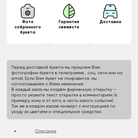
Фото
Гарантия
Доставка
собранного
свежести
букета
Перед доставкой букета мы пришлем Вам
фотографии букета в телеграмме , соц. сети или на
email. Если Вам букет не понравится, мы
согласовываем с Вами изменения.
В каждый заказ мы кладём фирменную открытку —
просто укажите текст открытки в комментариях (к
примеру, кому и от кого, в честь какого события).
Так же в каждом заказе конверт с инструкцией по
уходу за цветами и специальное средство.
Описание