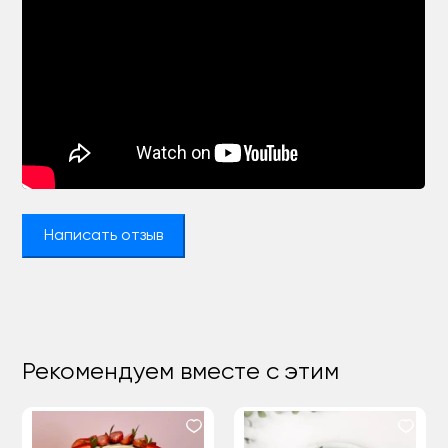
Написать отзыв
Рекомендуем вместе с этим