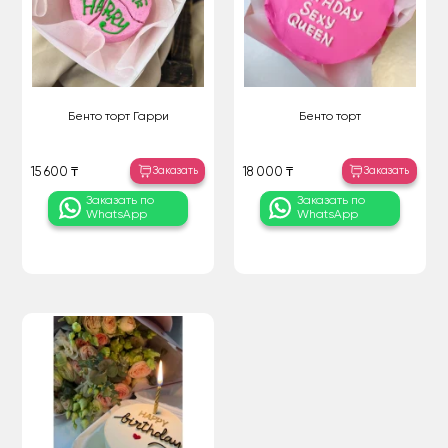
Бенто торт Гарри
Бенто торт
Заказать
Заказать
15 600 ₸
18 000 ₸
Заказать по
Заказать по
WhatsApp
WhatsApp